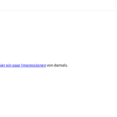
ier ein paar Impressionen
von damals.