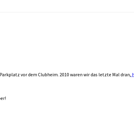
Parkplatz vor dem Clubheim. 2010 waren wir das letzte Mal dran,
h
er!