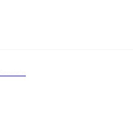
 Senior'n